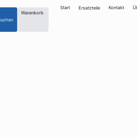
Start
Kontakt
Ü
Ersatzteile
Warenkorb
Suchen