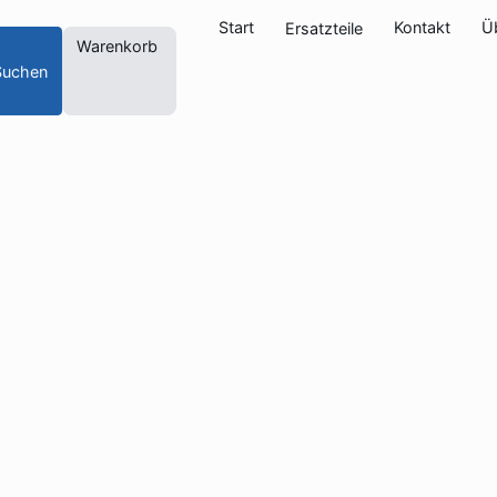
Start
Kontakt
Ü
Ersatzteile
Warenkorb
Suchen