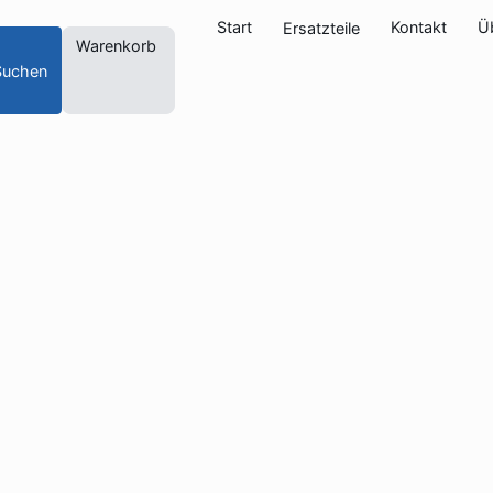
Start
Kontakt
Ü
Ersatzteile
Warenkorb
Suchen