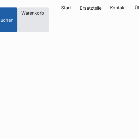
Start
Kontakt
Ü
Ersatzteile
Warenkorb
Suchen