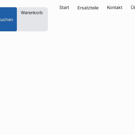
Start
Kontakt
Ü
Ersatzteile
Warenkorb
Suchen