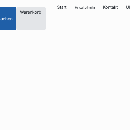
Start
Kontakt
Ü
Ersatzteile
Warenkorb
Suchen