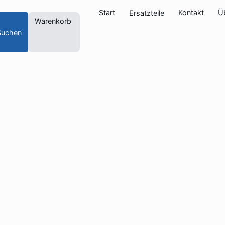
Start
Kontakt
Ü
Ersatzteile
Warenkorb
Suchen