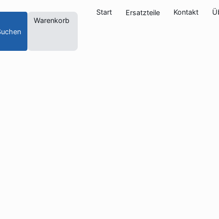
Start
Kontakt
Ü
Ersatzteile
Warenkorb
Suchen