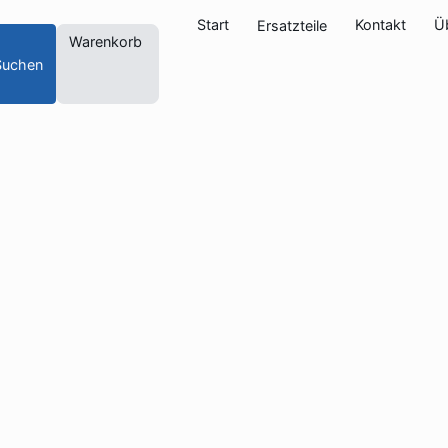
Start
Kontakt
Ü
Ersatzteile
Warenkorb
Suchen