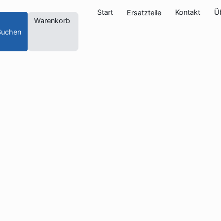
Start
Kontakt
Ü
Ersatzteile
Warenkorb
Suchen