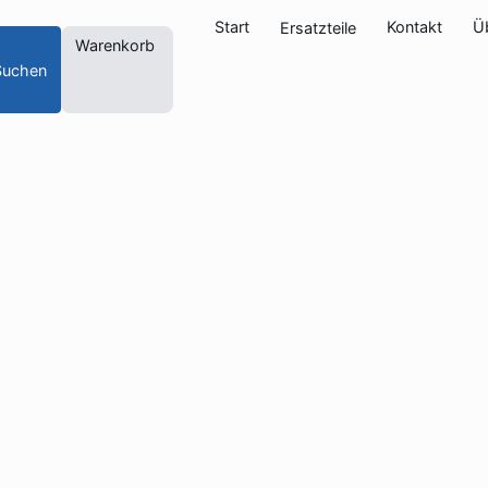
Start
Kontakt
Ü
Ersatzteile
Warenkorb
Suchen