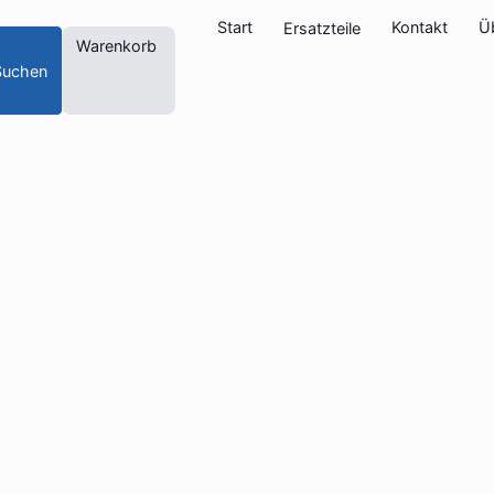
Start
Kontakt
Ü
Ersatzteile
Warenkorb
Suchen