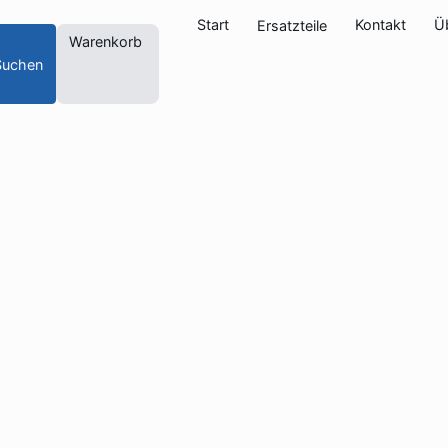
Start
Kontakt
Ü
Ersatzteile
Warenkorb
Suchen