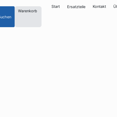
Start
Kontakt
Ü
Ersatzteile
Warenkorb
Suchen