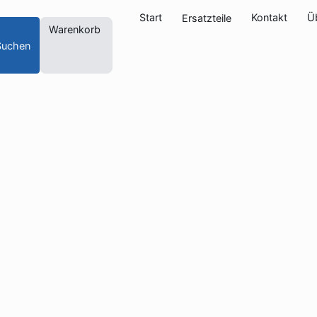
Start
Kontakt
Ü
Ersatzteile
Warenkorb
Suchen