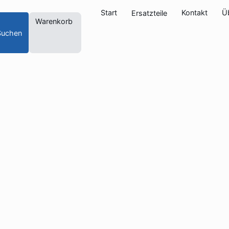
Start
Kontakt
Ü
Ersatzteile
Warenkorb
Suchen