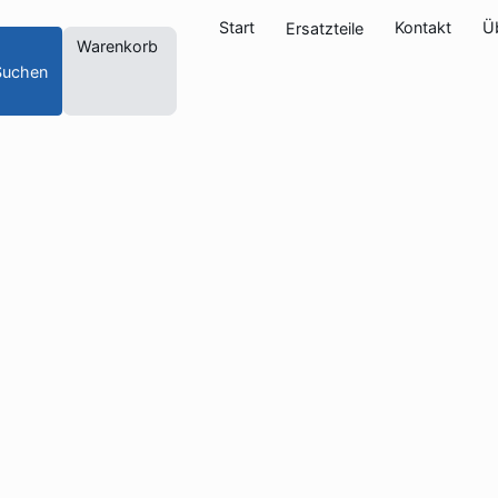
Start
Kontakt
Ü
Ersatzteile
Warenkorb
Suchen