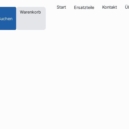
Start
Kontakt
Ü
Ersatzteile
Warenkorb
Suchen