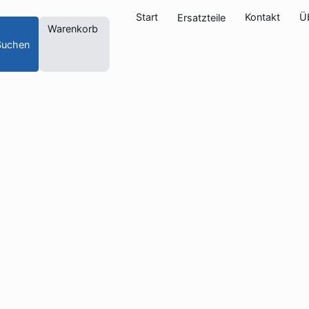
Start
Kontakt
Ü
Ersatzteile
Warenkorb
Suchen