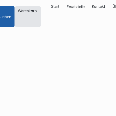
Start
Kontakt
Ü
Ersatzteile
Warenkorb
Suchen