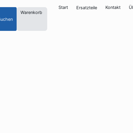
Start
Kontakt
Ü
Ersatzteile
Warenkorb
Suchen