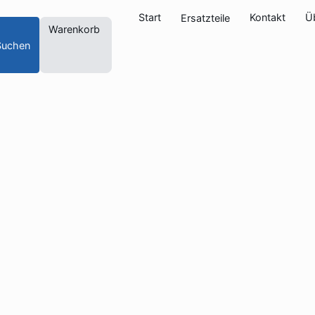
Start
Kontakt
Ü
Ersatzteile
Warenkorb
Suchen