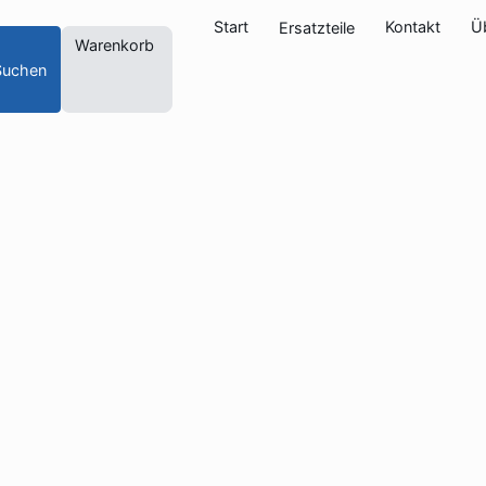
Start
Kontakt
Ü
Ersatzteile
Warenkorb
Suchen