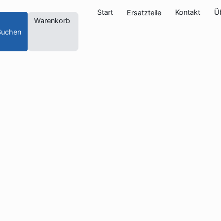
Start
Kontakt
Ü
Ersatzteile
Warenkorb
Suchen