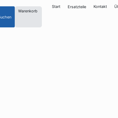
Start
Kontakt
Ü
Ersatzteile
Warenkorb
Suchen