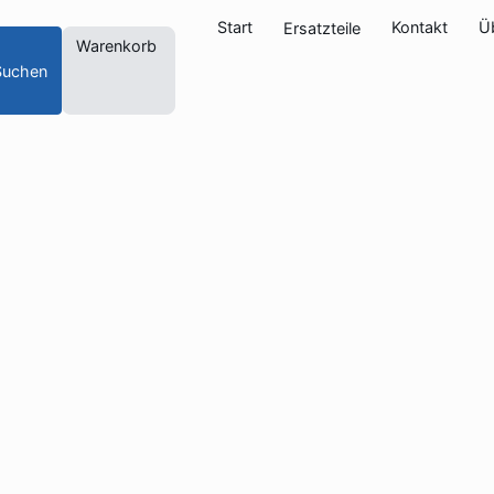
Start
Kontakt
Ü
Ersatzteile
Warenkorb
Suchen